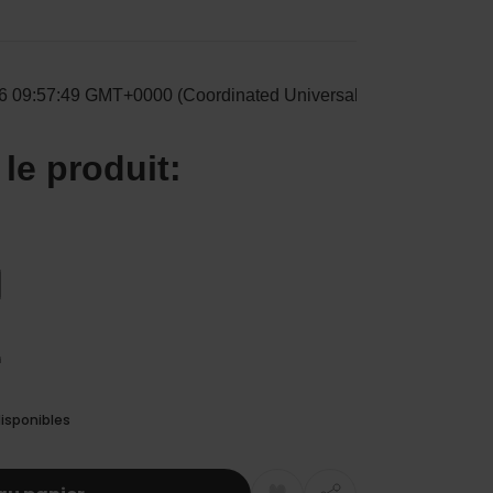
isponibles