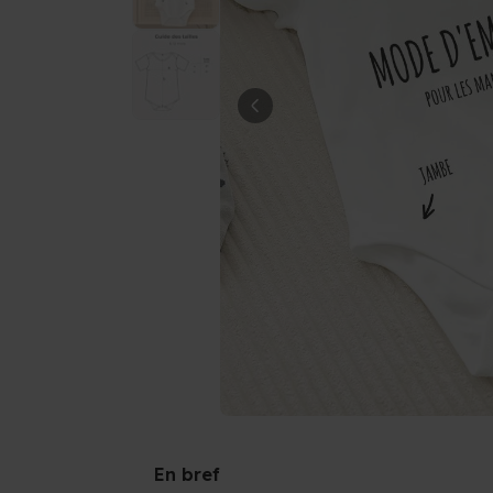
En bref