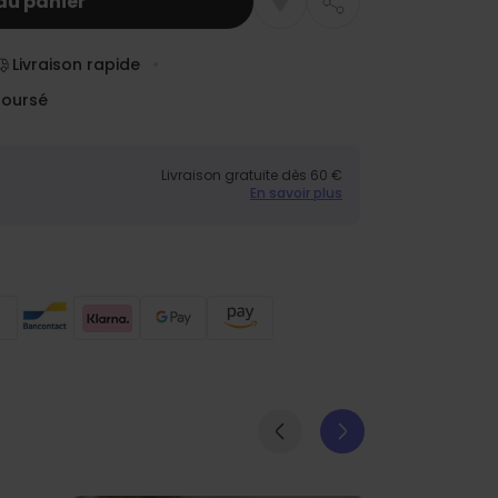
au panier
Livraison rapide
boursé
Livraison gratuite dès 60 €
En savoir plus