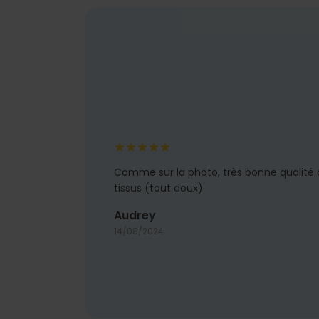
Comme sur la photo, très bonne qualité
tissus (tout doux)
Audrey
14/08/2024