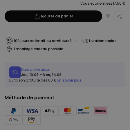
Vous économisez 17.50 €
Ajouter au panier
100 jours satisfait ou remboursé
Livraison rapide
Emballage cadeau possible
Date de livraison
Jeu, 13.08 – Ven, 14.08
Livraison gratuite dès 60 €
En savoir plus
Méthode de paiment :