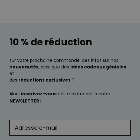
10 % de réduction
sur votre prochaine commande, des infos sur nos
nouveautés
, ainsi que des
idées cadeaux géniales
et
des
réductions exclusives
?
Alors
inscrivez-vous
dès maintenant à notre
NEWSLETTER
: